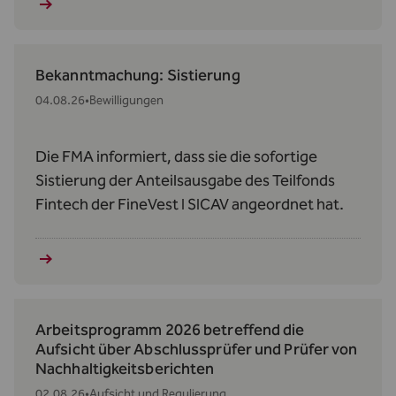
Bekanntmachung: Sistierung
04.08.26
•
Bewilligungen
Die FMA informiert, dass sie die sofortige
Sistierung der Anteilsausgabe des Teilfonds
Fintech der FineVest I SICAV angeordnet hat.
Arbeitsprogramm 2026 betreffend die
Aufsicht über Abschlussprüfer und Prüfer von
Nachhaltigkeitsberichten
02.08.26
•
Aufsicht und Regulierung