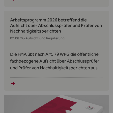
Arbeitsprogramm 2026 betreffend die
Aufsicht über Abschlussprüfer und Prüfer von
Nachhaltigkeitsberichten
02.08.26
•
Aufsicht und Regulierung
Die FMA übt nach Art. 79 WPG die öffentliche
fachbezogene Aufsicht über Abschlussprüfer
und Prüfer von Nachhaltigkeitsberichten aus.