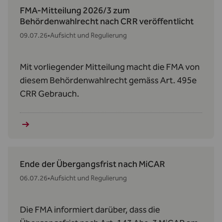
FMA-Mitteilung 2026/3 zum
Behördenwahlrecht nach CRR veröffentlicht
09.07.26
•
Aufsicht und Regulierung
Mit vorliegender Mitteilung macht die FMA von
diesem Behördenwahlrecht gemäss Art. 495e
CRR Gebrauch.
Ende der Übergangsfrist nach MiCAR
06.07.26
•
Aufsicht und Regulierung
Die FMA informiert darüber, dass die