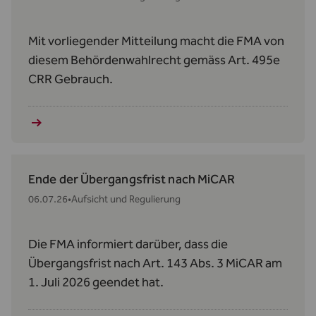
Mit vorliegender Mitteilung macht die FMA von
diesem Behördenwahlrecht gemäss Art. 495e
CRR Gebrauch.
Ende der Übergangsfrist nach MiCAR
06.07.26
•
Aufsicht und Regulierung
Die FMA informiert darüber, dass die
Übergangsfrist nach Art. 143 Abs. 3 MiCAR am
1. Juli 2026 geendet hat.