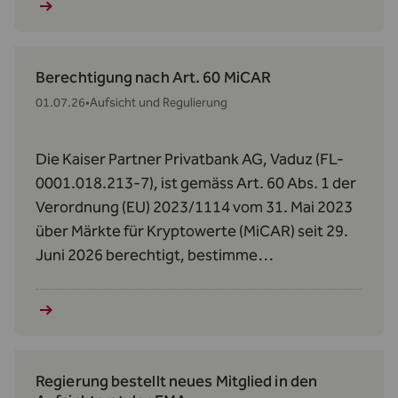
Berechtigung nach Art. 60 MiCAR
01.07.26
•
Aufsicht und Regulierung
Die Kaiser Partner Privatbank AG, Vaduz (FL-
0001.018.213-7), ist gemäss Art. 60 Abs. 1 der
Verordnung (EU) 2023/1114 vom 31. Mai 2023
über Märkte für Kryptowerte (MiCAR) seit 29.
Juni 2026 berechtigt, bestimme
Kryptowerte‑Dienstleistungen zu erbringen.
Regierung bestellt neues Mitglied in den