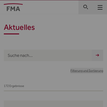
Aktuelles
Filterung und Sortierung
172 Ergebnisse