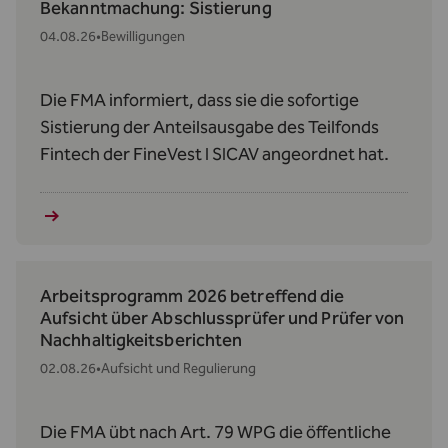
Bekanntmachung: Sistierung
04.08.26
•
Bewilligungen
Die FMA informiert, dass sie die sofortige
Sistierung der Anteilsausgabe des Teilfonds
Fintech der FineVest I SICAV angeordnet hat.
Arbeitsprogramm 2026 betreffend die
Aufsicht über Abschlussprüfer und Prüfer von
Nachhaltigkeitsberichten
02.08.26
•
Aufsicht und Regulierung
Die FMA übt nach Art. 79 WPG die öffentliche