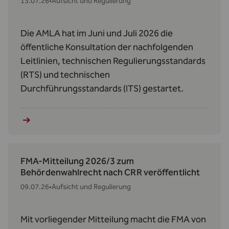
13.07.26
•
Aufsicht und Regulierung
Die AMLA hat im Juni und Juli 2026 die
öffentliche Konsultation der nachfolgenden
Leitlinien, technischen Regulierungsstandards
(RTS) und technischen
Durchführungsstandards (ITS) gestartet.
FMA-Mitteilung 2026/3 zum
Behördenwahlrecht nach CRR veröffentlicht
09.07.26
•
Aufsicht und Regulierung
Mit vorliegender Mitteilung macht die FMA von