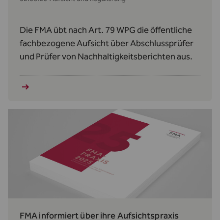
Die FMA übt nach Art. 79 WPG die öffentliche
fachbezogene Aufsicht über Abschlussprüfer
und Prüfer von Nachhaltigkeitsberichten aus.
FMA informiert über ihre Aufsichtspraxis