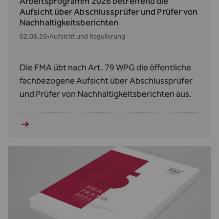
Arbeitsprogramm 2026 betreffend die
Aufsicht über Abschlussprüfer und Prüfer von
Nachhaltigkeitsberichten
02.08.26
•
Aufsicht und Regulierung
Die FMA übt nach Art. 79 WPG die öffentliche
fachbezogene Aufsicht über Abschlussprüfer
und Prüfer von Nachhaltigkeitsberichten aus.