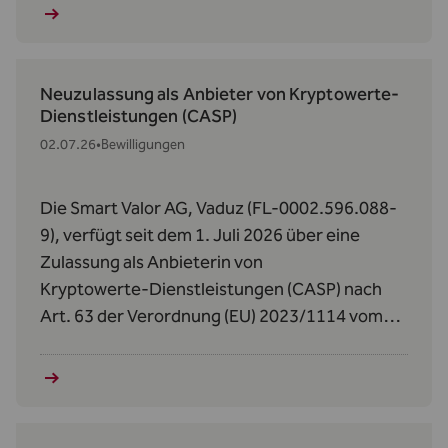
Neuzulassung als Anbieter von Kryptowerte-
Dienstleistungen (CASP)
02.07.26
•
Bewilligungen
Die Smart Valor AG, Vaduz (FL-0002.596.088-
9), verfügt seit dem 1. Juli 2026 über eine
Zulassung als Anbieterin von
Kryptowerte‑Dienstleistungen (CASP) nach
Art. 63 der Verordnung (EU) 2023/1114 vom
31. Mai 2023 über Märkte für Kryptowerte
(MiCAR).