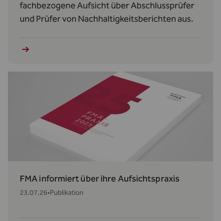
fachbezogene Aufsicht über Abschlussprüfer
und Prüfer von Nachhaltigkeitsberichten aus.
FMA informiert über ihre Aufsichtspraxis
23.07.26
•
Publikation