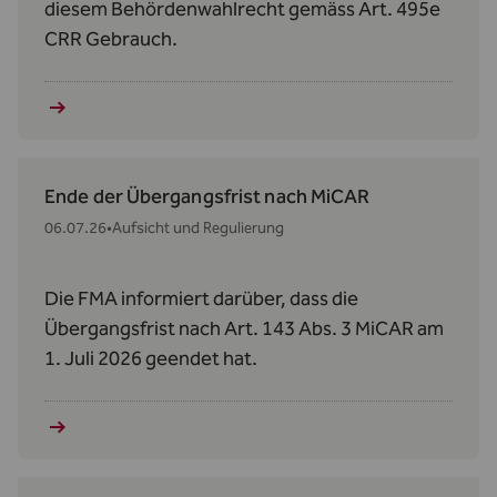
diesem Behördenwahlrecht gemäss Art. 495e
CRR Gebrauch.
Ende der Übergangsfrist nach MiCAR
06.07.26
•
Aufsicht und Regulierung
Die FMA informiert darüber, dass die
Übergangsfrist nach Art. 143 Abs. 3 MiCAR am
1. Juli 2026 geendet hat.