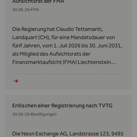
Aufsichtsrat der FMA
30.06.26
•
FMA
Die Regierung hat Claudio Tettamanti,
Landquart (CH), für eine Mandatsdauer von
fünf Jahren, vom 1. Juli 2026 bis 30. Juni 2031,
als Mitglied des Aufsichtsrats der
Finanzmarktaufsicht (FMA) Liechtenstein
bestellt.
Erlöschen einer Registrierung nach TVTG
30.06.26
•
Bewilligungen
Die Neon Exchange AG, Landstrasse 123, 9495