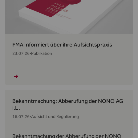
FMA informiert über ihre Aufsichtspraxis
23.07.26
•
Publikation
Bekanntmachung: Abberufung der NONO AG
i.L.
16.07.26
•
Aufsicht und Regulierung
Bekanntmachung der Abberufung der NONO