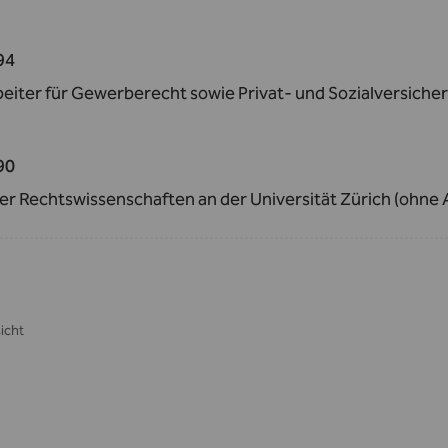
94
eiter für Gewerberecht sowie Privat- und Sozialversicher
90
er Rechtswissenschaften an der Universität Zürich (ohne 
icht