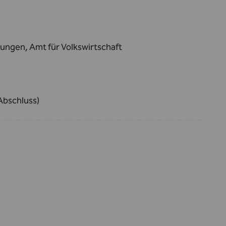
ungen, Amt für Volkswirtschaft
Abschluss)