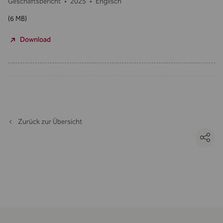
Geschäftsbericht
•
2025
•
Englisch
(6 MB)
Download
Zurück zur Übersicht