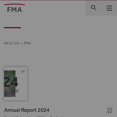
04.07.25
•
FMA
Annual Report 2024