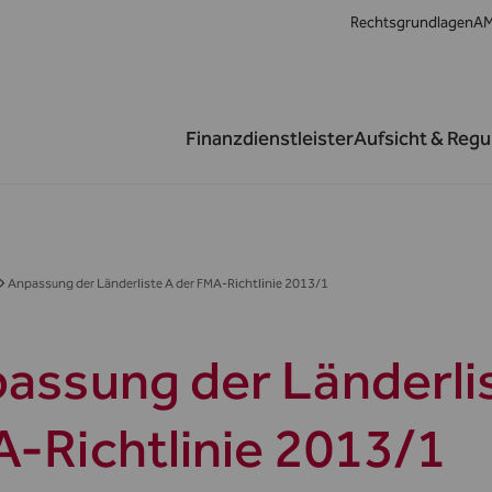
Rechtsgrundlagen
AM
Finanzdienstleister
Aufsicht & Regu
Anpassung der Länderliste A der FMA-Richtlinie 2013/1
assung der Länderlis
-Richtlinie 2013/1