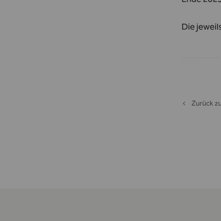
Die jeweil
Zurück zu