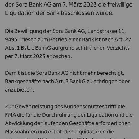
der Sora Bank AG am 7. März 2023 die freiwillige
Liquidation der Bank beschlossen wurde.
Die Bewilligung der Sora Bank AG, Landstrasse 11,
9495 Triesen zum Betrieb einer Bank ist nach Art. 27
Abs. 1 Bst. c BankG aufgrund schriftlichen Verzichts
per 7. März 2023 erloschen.
Damit ist die Sora Bank AG nicht mehr berechtigt,
Bankgeschäfte nach Art. 3 BankG zu erbringen oder
anzubieten.
Zur Gewährleistung des Kundenschutzes trifft die
FMA die für die Durchführung der Liquidation und die
Abwicklung der laufenden Geschäfte erforderlichen
Massnahmen und erteilt den Liquidatoren die