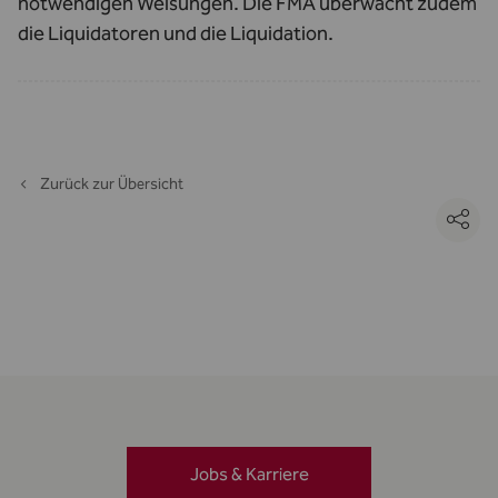
notwendigen Weisungen. Die FMA überwacht zudem
die Liquidatoren und die Liquidation.
Zurück zur Übersicht
Jobs & Karriere