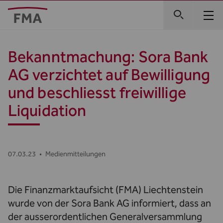
Bekanntmachung: Sora Bank
AG verzichtet auf Bewilligung
und beschliesst freiwillige
Liquidation
07.03.23
•
Medienmitteilungen
Die Finanzmarktaufsicht (FMA) Liechtenstein
wurde von der Sora Bank AG informiert, dass an
der ausserordentlichen Generalversammlung