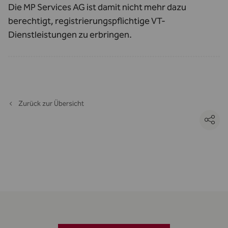
Die MP Services AG ist damit nicht mehr dazu
berechtigt, registrierungspflichtige VT-
Dienstleistungen zu erbringen.
Zurück zur Übersicht