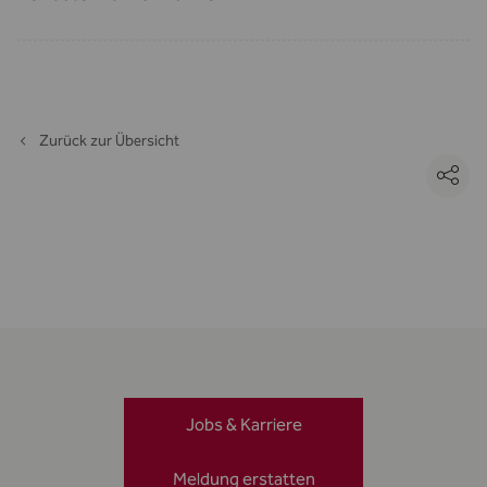
Zurück zur Übersicht
Jobs & Karriere
Meldung erstatten