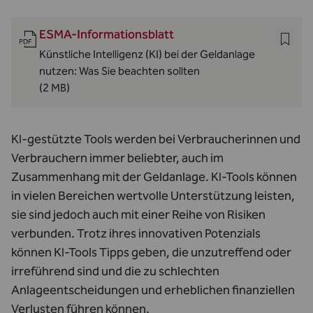
ESMA-Informationsblatt
Künstliche Intelligenz (KI) bei der Geldanlage
nutzen: Was Sie beachten sollten
(2 MB)
KI-gestützte Tools werden bei Verbraucherinnen und
Verbrauchern immer beliebter, auch im
Zusammenhang mit der Geldanlage. KI-Tools können
in vielen Bereichen wertvolle Unterstützung leisten,
sie sind jedoch auch mit einer Reihe von Risiken
verbunden. Trotz ihres innovativen Potenzials
können KI-Tools Tipps geben, die unzutreffend oder
irreführend sind und die zu schlechten
Anlageentscheidungen und erheblichen finanziellen
Verlusten führen können.