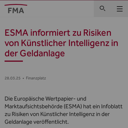
ESMA informiert zu Risiken
von Künstlicher Intelligenz in
der Geldanlage
28.03.25
•
Finanzplatz
Die Europäische Wertpapier- und
Marktaufsichtsbehörde (ESMA) hat ein Infoblatt
zu Risiken von Künstlicher Intelligenz in der
Geldanlage veröffentlicht.