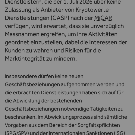
Dienstleistern, die per 1. Juli 2026 über keine
Zulassung als Anbieter von Kryptowerte-
Dienstleistungen (CASP) nach der
MiCAR
verfügen, wird erwartet, dass sie unverzüglich
Massnahmen ergreifen, um ihre Aktivitäten
geordnet einzustellen, dabei die Interessen der
Kunden zu wahren und Risiken für die
Marktintegrität zu mindern.
Insbesondere dürfen keine neuen
Geschäftsbeziehungen aufgenommen werden und
die erbrachten Dienstleistungen haben sich auf für
die Abwicklung der bestehenden
Geschäftsbeziehungen notwendige Tätigkeiten zu
beschränken. Im Abwicklungsprozess sind sämtliche
Vorgaben aus dem Bereich der Sorgfaltspflichten
(SPG/SPV) und der internationalen Sanktionen (ISG)