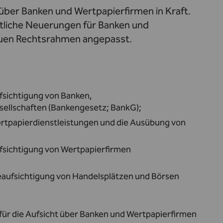
 über Banken und Wertpapierfirmen in Kraft.
tliche Neuerungen für Banken und
euen Rechtsrahmen angepasst.
fsichtigung von Banken,
sellschaften (Bankengesetz; BankG);
rtpapierdienstleistungen und die Ausübung von
fsichtigung von Wertpapierfirmen
eaufsichtigung von Handelsplätzen und Börsen
ür die Aufsicht über Banken und Wertpapierfirmen