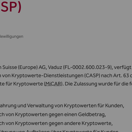
SP)
Bewilligungen
n Suisse (Europe) AG, Vaduz (FL-0002.600.023-9), verfügt 
n von Kryptowerte‑Dienstleistungen (CASP) nach Art. 63
te für Kryptowerte (
MiCAR
). Die Zulassung wurde für die
ahrung und Verwaltung von Kryptowerten für Kunden,
ch von Kryptowerten gegen einen Geldbetrag,
ch von Kryptowerten gegen andere Kryptowerte,