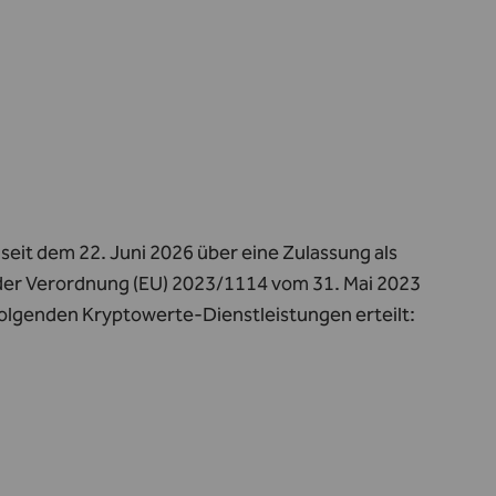
seit dem 22. Juni 2026 über eine Zulassung als
 der Verordnung (EU) 2023/1114 vom 31. Mai 2023
 folgenden Kryptowerte‑Dienstleistungen erteilt: