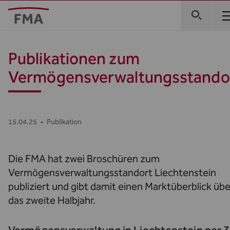
Publikationen zum
Vermögensverwaltungsstando
15.04.25
•
Publikation
Die FMA hat zwei Broschüren zum
Vermögensverwaltungsstandort Liechtenstein
publiziert und gibt damit einen Marktüberblick übe
das zweite Halbjahr.