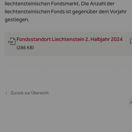
liechtensteinischen Fondsmarkt. Die Anzahl der
liechtensteinischen Fonds ist gegenüber dem Vorjahr
gestiegen.
Fondsstandort Liechtenstein 2. Halbjahr 2024
(286 KB)
Zurück zur Übersicht