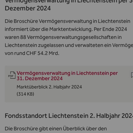
Vermögensverwaltung in Liechtenstein per 3
Dezember 2024
Die Broschüre Vermögensverwaltung in Liechtenstein
informiert über die Marktentwicklung. Per Ende 2024
waren 88 Vermögensverwaltungsgesellschaften in
Liechtenstein zugelassen und verwalteten ein Vermög
von rund CHF 54.2 Mrd.
Vermögensverwaltung in Liechtenstein per
31. Dezember 2024
Marktüberblick 2. Halbjahr 2024
(314 KB)
Fondsstandort Liechtenstein 2. Halbjahr 202
Die Broschüre gibt einen Überblick über den