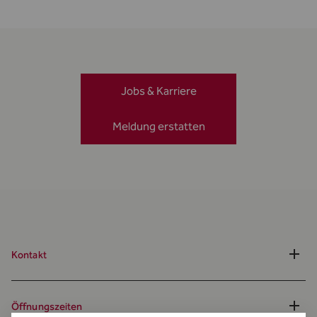
Jobs & Karriere
Meldung erstatten
Kontakt
Öffnungszeiten