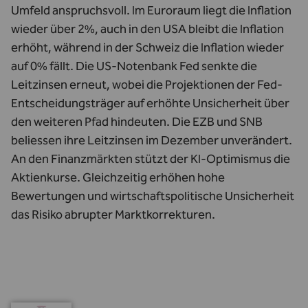
Umfeld anspruchsvoll. Im Euroraum liegt die Inflation
wieder über 2%, auch in den USA bleibt die Inflation
erhöht, während in der Schweiz die Inflation wieder
auf 0% fällt. Die US-Notenbank Fed senkte die
Leitzinsen erneut, wobei die Projektionen der Fed-
Entscheidungsträger auf erhöhte Unsicherheit über
den weiteren Pfad hindeuten. Die EZB und SNB
beliessen ihre Leitzinsen im Dezember unverändert.
An den Finanzmärkten stützt der KI-Optimismus die
Aktienkurse. Gleichzeitig erhöhen hohe
Bewertungen und wirtschaftspolitische Unsicherheit
das Risiko abrupter Marktkorrekturen.