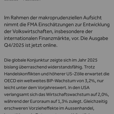
Im Rahmen der makroprudenziellen Aufsicht
nimmt die FMA Einschätzungen zur Entwicklung
der Volkswirtschaften, insbesondere der
internationalen Finanzmärkte, vor. Die Ausgabe
Q4/2025 ist jetzt online.
Die globale Konjunktur zeigte sich im Jahr 2025
bislang überraschend widerstandsfähig. Trotz
Handelskonflikten und höherer US-Zölle erwartet die
OECD ein weltweites BIP-Wachstum von 3,2%, nur
leicht unter dem Vorjahreswert. In den USA
verlangsamt sich das Wirtschaftswachstum auf 2,0%,
während der Euroraum auf 1,3% zulegt. Gleichzeitig
erschweren Vorzieheffekte im Aussenhandel,