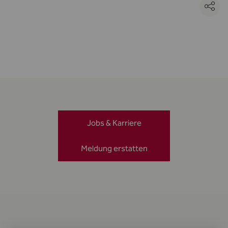
Jobs & Karriere
Meldung erstatten