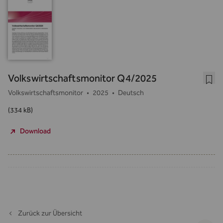
Volkswirtschaftsmonitor Q4/2025
Volkswirtschaftsmonitor
•
2025
•
Deutsch
(334 kB)
Download
Zurück zur Übersicht