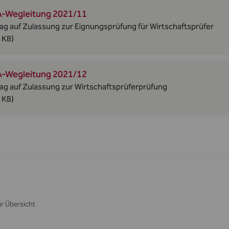
-Wegleitung 2021/11
ag auf Zulassung zur Eignungsprüfung für Wirtschaftsprüfer
 KB)
-Wegleitung 2021/12
ag auf Zulassung zur Wirtschaftsprüferprüfung
 KB)
r Übersicht