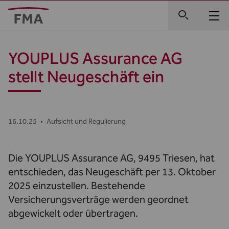
YOUPLUS Assurance AG
stellt Neugeschäft ein
16.10.25
•
Aufsicht und Regulierung
Die YOUPLUS Assurance AG, 9495 Triesen, hat
entschieden, das Neugeschäft per 13. Oktober
2025 einzustellen. Bestehende
Versicherungsverträge werden geordnet
abgewickelt oder übertragen.