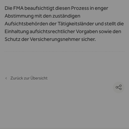
Die FMA beaufsichtigt diesen Prozess in enger
Abstimmung mit den zuständigen
Aufsichtsbehörden der Tätigkeitsländer und stellt die
Einhaltung aufsichtsrechtlicher Vorgaben sowie den
Schutz der Versicherungsnehmer sicher.
Zurück zur Übersicht