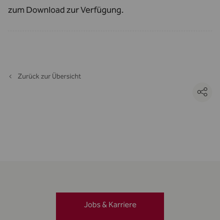
zum Download zur Verfügung.
Zurück zur Übersicht
Jobs & Karriere