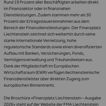
Rund 19 Prozent aller Beschäftigten arbeiten direkt
im Finanzsektor oder in finanznahen
Dienstleistungen. Zudem stammen mehr als 50
Prozent der Ertragssteuereinnahmen aus dem
Bereich der Finanzdienstleistungen. Der Finanzplatz
Liechtenstein zeichnet sich weiterhin durch seine
starke internationale Vernetzung, hohe
regulatorische Standards sowie einen diversifizierten
Aufbau mit Banken, Versicherungen, Fonds,
Vermögensverwaltung und Treuhandwesen aus.
Dank der Mitgliedschaft im Europäischen
Wirtschaftsraum (EWR) verfügen liechtensteinische
Finanzdienstleister über direkten Zugang zum
europäischen Binnenmarkt.
Die Broschüre «Finanzplatz Liechtenstein – Ausgabe
2026» steht auf der Website der FMA Liechtenstein