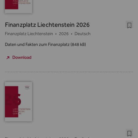
Finanzplatz Liechtenstein 2026
Finanzplatz Liechtenstein
•
2026
•
Deutsch
Daten und Fakten zum Finanzplatz
(848 kB)
Download