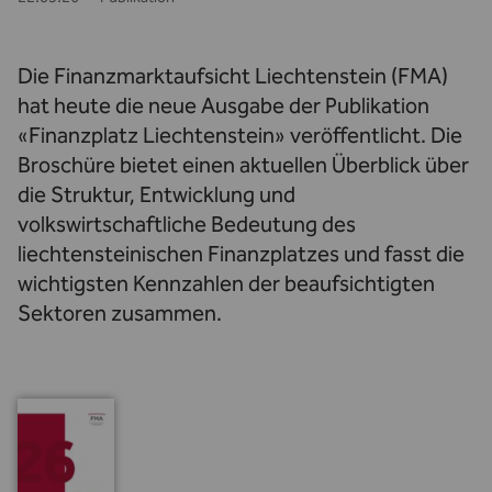
Die Finanzmarktaufsicht Liechtenstein (FMA)
hat heute die neue Ausgabe der Publikation
«Finanzplatz Liechtenstein» veröffentlicht. Die
Broschüre bietet einen aktuellen Überblick über
die Struktur, Entwicklung und
volkswirtschaftliche Bedeutung des
liechtensteinischen Finanzplatzes und fasst die
wichtigsten Kennzahlen der beaufsichtigten
Sektoren zusammen.