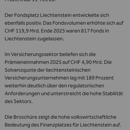
Der Fondsplatz Liechtenstein entwickelte sich
ebenfalls positiv. Das Fondsvolumen erhöhte sich auf
CHF 119,9 Mrd. Ende 2025 waren 817 Fonds in
Liechtenstein zugelassen.
Im Versicherungssektor beliefen sich die
Prämieneinnahmen 2025 auf CHF 4,90 Mrd. Die
Solvenzquote der liechtensteinischen
Versicherungsunternehmen lag mit 189 Prozent
weiterhin deutlich über den regulatorischen
Anforderungen und unterstreicht die hohe Stabilität
des Sektors.
Die Broschüre zeigt die hohe volkswirtschaftliche
Bedeutung des Finanzplatzes für Liechtenstein auf.