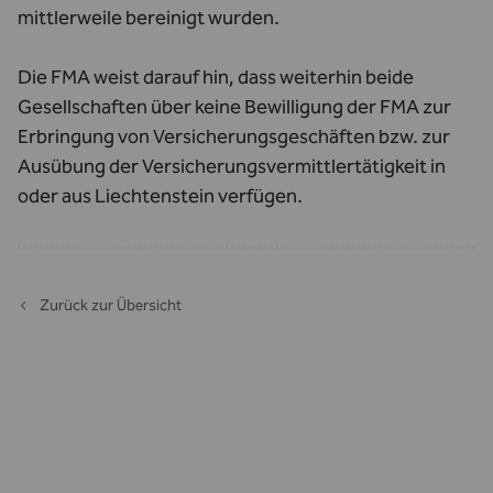
mittlerweile bereinigt wurden.
Die FMA weist darauf hin, dass weiterhin beide
Gesellschaften über keine Bewilligung der FMA zur
Erbringung von Versicherungsgeschäften bzw. zur
Ausübung der Versicherungsvermittlertätigkeit in
oder aus Liechtenstein verfügen.
Zurück zur Übersicht