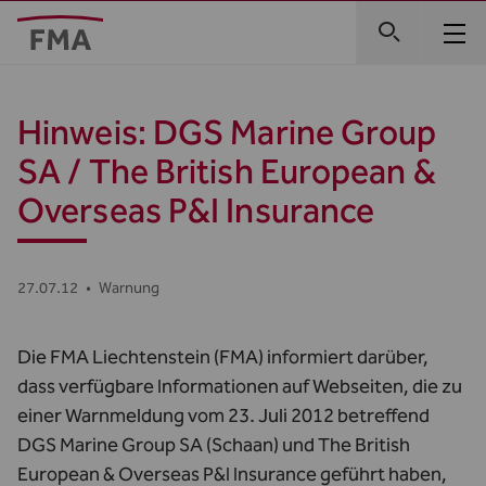
Hinweis: DGS Marine Group
SA / The British European &
Overseas P&I Insurance
27.07.12
•
Warnung
Die FMA Liechtenstein (FMA) informiert darüber,
dass verfügbare Informationen auf Webseiten, die zu
einer Warnmeldung vom 23. Juli 2012 betreffend
DGS Marine Group SA (Schaan) und The British
European & Overseas P&I Insurance geführt haben,