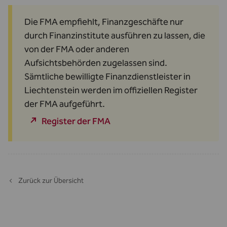
Die FMA empfiehlt, Finanzgeschäfte nur
durch Finanzinstitute ausführen zu lassen, die
von der FMA oder anderen
Aufsichtsbehörden zugelassen sind.
Sämtliche bewilligte Finanzdienstleister in
Liechtenstein werden im offiziellen Register
der FMA aufgeführt.
Register der FMA
Zurück zur Übersicht