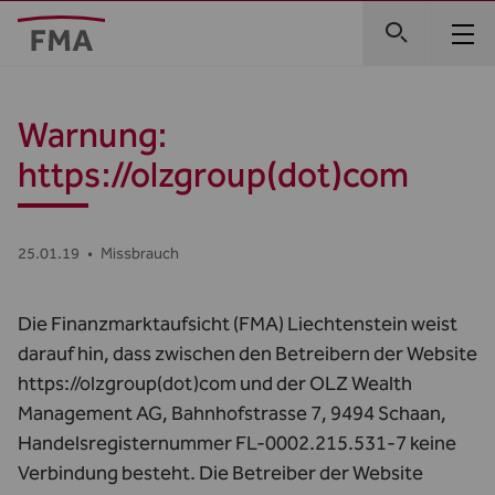
Warnung:
https://olzgroup(dot)com
25.01.19
•
Missbrauch
Die Finanzmarktaufsicht (FMA) Liechtenstein weist
darauf hin, dass zwischen den Betreibern der Website
https://olzgroup(dot)com und der OLZ Wealth
Management AG, Bahnhofstrasse 7, 9494 Schaan,
Handelsregisternummer FL-0002.215.531-7 keine
Verbindung besteht. Die Betreiber der Website