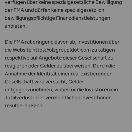
verfügen über keine spezialgesetzliche Bewilligung
der FMA und dürfen keine spezialgesetzlich
bewilligungspflichtige Finanzdienstleistungen
anbieten.
Die FMA rät dringend davon ab, Investitionen über
die Website https://olzgroup(dot)com zu tätigen
respektive auf Angebote dieser Gesellschaft zu
reagieren oder Gelder zu überweisen. Durch die
Annahme der Identität einer real existierenden
Gesellschaft wird versucht, Gelder
entgegenzunehmen, wobei für die Investoren ein
Totalverlust ihrer vermeintlichen Investitionen
resultieren kann.