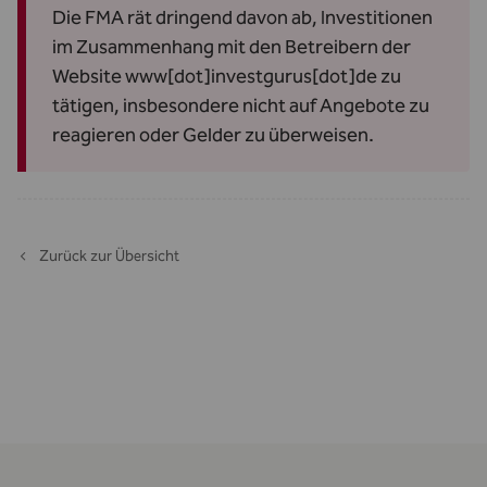
Die FMA rät dringend davon ab, Investitionen
im Zusammenhang mit den Betreibern der
Website www[dot]investgurus[dot]de zu
tätigen, insbesondere nicht auf Angebote zu
reagieren oder Gelder zu überweisen.
Zurück zur Übersicht