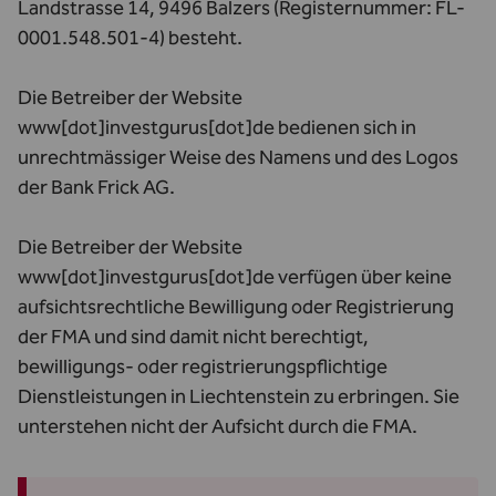
Landstrasse 14, 9496 Balzers (Registernummer: FL-
0001.548.501-4) besteht.
Die Betreiber der Website
www[dot]investgurus[dot]de bedienen sich in
unrechtmässiger Weise des Namens und des Logos
der Bank Frick AG.
Die Betreiber der Website
www[dot]investgurus[dot]de verfügen über keine
aufsichtsrechtliche Bewilligung oder Registrierung
der FMA und sind damit nicht berechtigt,
bewilligungs- oder registrierungspflichtige
Dienstleistungen in Liechtenstein zu erbringen. Sie
unterstehen nicht der Aufsicht durch die FMA.