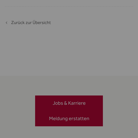
Zurück zur Übersicht
Jobs & Karriere
Meldung erstatten