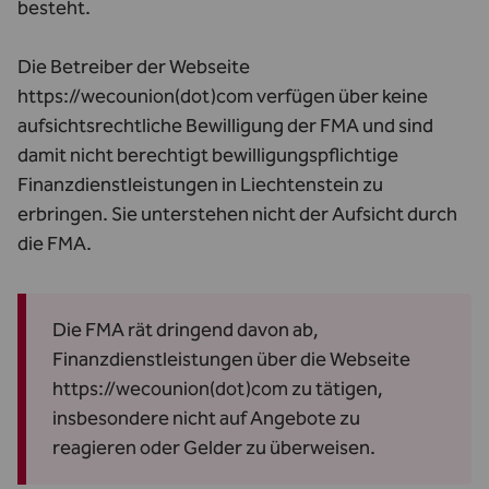
besteht.
Die Betreiber der Webseite
https://wecounion(dot)com verfügen über keine
aufsichtsrechtliche Bewilligung der FMA und sind
damit nicht berechtigt bewilligungspflichtige
Finanzdienstleistungen in Liechtenstein zu
erbringen. Sie unterstehen nicht der Aufsicht durch
die FMA.
Die FMA rät dringend davon ab,
Finanzdienstleistungen über die Webseite
https://wecounion(dot)com zu tätigen,
insbesondere nicht auf Angebote zu
reagieren oder Gelder zu überweisen.