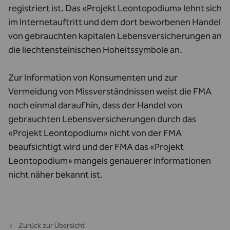
registriert ist. Das «Projekt Leontopodium» lehnt sich
im Internetauftritt und dem dort beworbenen Handel
von gebrauchten kapitalen Lebensversicherungen an
die liechtensteinischen Hoheitssymbole an.
Zur Information von Konsumenten und zur
Vermeidung von Missverständnissen weist die FMA
noch einmal darauf hin, dass der Handel von
gebrauchten Lebensversicherungen durch das
«Projekt Leontopodium» nicht von der FMA
beaufsichtigt wird und der FMA das «Projekt
Leontopodium» mangels genauerer Informationen
nicht näher bekannt ist.
Zurück zur Übersicht