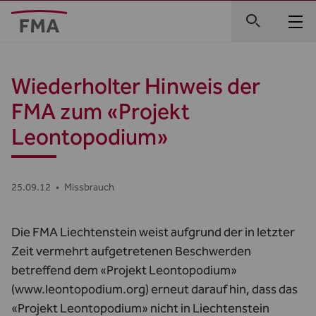
Wiederholter Hinweis der
FMA zum «Projekt
Leontopodium»
25.09.12
•
Missbrauch
Die FMA Liechtenstein weist aufgrund der in letzter
Zeit vermehrt aufgetretenen Beschwerden
betreffend dem «Projekt Leontopodium»
(www.leontopodium.org) erneut darauf hin, dass das
«Projekt Leontopodium» nicht in Liechtenstein