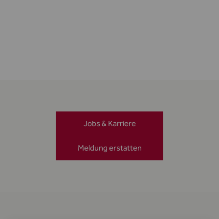
Jobs & Karriere
Meldung erstatten