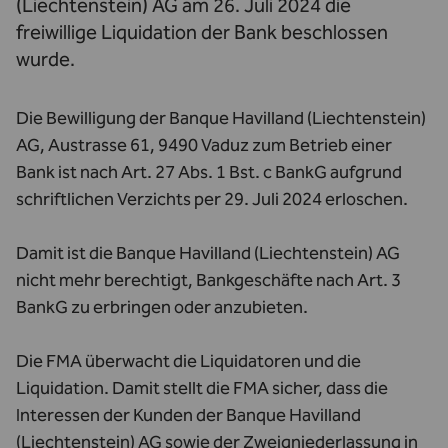
(Liechtenstein) AG am 26. Juli 2024 die
freiwillige Liquidation der Bank beschlossen
wurde.
Die Bewilligung der Banque Havilland (Liechtenstein)
AG, Austrasse 61, 9490 Vaduz zum Betrieb einer
Bank ist nach Art. 27 Abs. 1 Bst. c BankG aufgrund
schriftlichen Verzichts per 29. Juli 2024 erloschen.
Damit ist die Banque Havilland (Liechtenstein) AG
nicht mehr berechtigt, Bankgeschäfte nach Art. 3
BankG zu erbringen oder anzubieten.
Die FMA überwacht die Liquidatoren und die
Liquidation. Damit stellt die FMA sicher, dass die
Interessen der Kunden der Banque Havilland
(Liechtenstein) AG sowie der Zweigniederlassung in