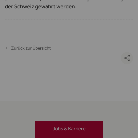
der Schweiz gewahrt werden.
Zurück zur Übersicht
Jobs & Karriere