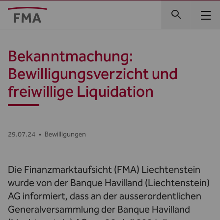
Bekanntmachung:
Bewilligungsverzicht und
freiwillige Liquidation
29.07.24
•
Bewilligungen
Die Finanzmarktaufsicht (FMA) Liechtenstein
wurde von der Banque Havilland (Liechtenstein)
AG informiert, dass an der ausserordentlichen
Generalversammlung der Banque Havilland