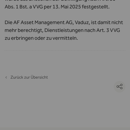
Abs. 1 Bst. a VVG per 13. Mai 2025 festgestellt.
Die AF Asset Management AG, Vaduz, ist damit nicht
mehr berechtigt, Dienstleistungen nach Art. 3 VVG
zu erbringen oder zu vermitteln.
Zurück zur Übersicht