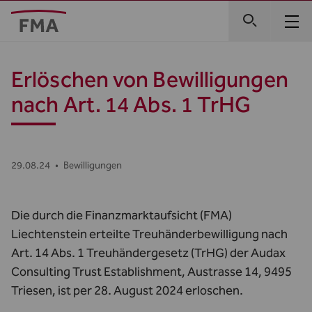
Erlöschen von Bewilligungen
nach Art. 14 Abs. 1 TrHG
29.08.24
•
Bewilligungen
Die durch die Finanzmarktaufsicht (FMA)
Liechtenstein erteilte Treuhänderbewilligung nach
Art. 14 Abs. 1 Treuhändergesetz (TrHG) der Audax
Consulting Trust Establishment, Austrasse 14, 9495
Triesen, ist per 28. August 2024 erloschen.