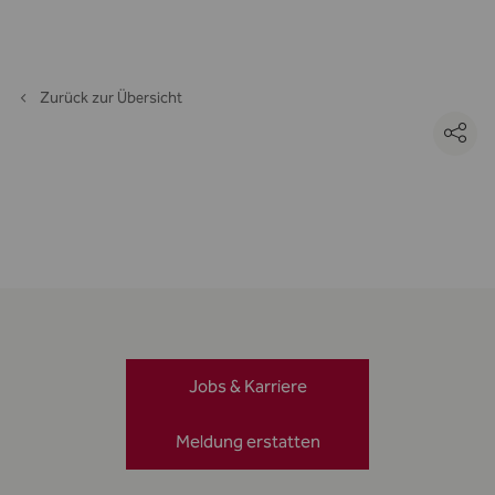
Zurück zur Übersicht
Jobs & Karriere
Meldung erstatten