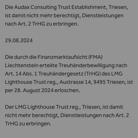
Die Audax Consulting Trust Establishment, Triesen,
ist damit nicht mehr berechtigt, Dienstleistungen
nach Art. 2 TrHG zu erbringen.
29.08.2024
Die durch die Finanzmarktaufsicht (FMA)
Liechtenstein erteilte Treuhänderbewilligung nach
Art. 14 Abs. 1 Treuhändergesetz (TrHG) des LMG
Lighthouse Trust reg., Austrasse 14, 9495 Triesen, ist
per 28. August 2024 erloschen.
Der LMG Lighthouse Trust reg., Triesen, ist damit
nicht mehr berechtigt, Dienstleistungen nach Art. 2
TrHG zu erbringen.