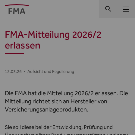
FMA-Mitteilung 2026/2
erlassen
12.03.26
•
Aufsicht und Regulierung
Die FMA hat die Mitteilung 2026/2 erlassen. Die
Mitteilung richtet sich an Hersteller von
Versicherungsanlageprodukten.
Sie soll diese bei der Entwicklung, Prüfung und