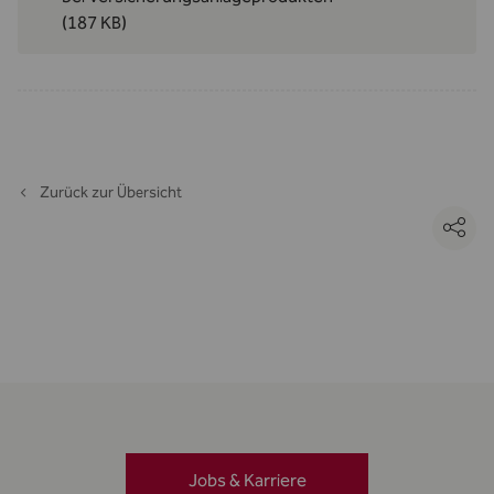
(187 KB)
Zurück zur Übersicht
Jobs & Karriere