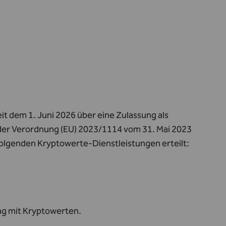
 dem 1. Juni 2026 über eine Zulassung als
 der Verordnung (EU) 2023/1114 vom 31. Mai 2023
 folgenden Kryptowerte‑Dienstleistungen erteilt:
,
ng mit Kryptowerten.