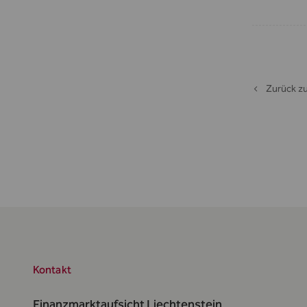
Zurück zu
Kontakt
Finanzmarktaufsicht Liechtenstein