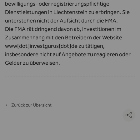
bewilligungs- oder registrierungspflichtige
Dienstleistungen in Liechtenstein zu erbringen. Sie
unterstehen nicht der Aufsicht durch die FMA.
Die FMA rät dringend davon ab, Investitionen im
Zusammenhang mit den Betreibern der Website
www[dot]investgurus[dot]de zu tätigen,
insbesondere nicht auf Angebote zu reagieren oder
Gelder zu überweisen.
Zurück zur Übersicht