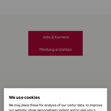
Jobs & Karriere
Meldung erstatten
Kontakt
We use cookies
We may place these for analysis of our visitor data, to improve
our website, show personalised content and to give you a