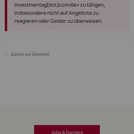
investmentag[dot]com/de» zu tätigen,
insbesondere nicht auf Angebote zu
reagieren oder Gelder zu überweisen.
Zurück zur Übersicht
Jobs & Karriere