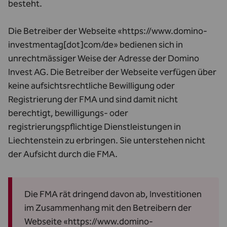
besteht.
Die Betreiber der Webseite «https://www.domino-
investmentag[dot]com/de» bedienen sich in
unrechtmässiger Weise der Adresse der Domino
Invest AG. Die Betreiber der Webseite verfügen über
keine aufsichtsrechtliche Bewilligung oder
Registrierung der FMA und sind damit nicht
berechtigt, bewilligungs- oder
registrierungspflichtige Dienstleistungen in
Liechtenstein zu erbringen. Sie unterstehen nicht
der Aufsicht durch die FMA.
Die FMA rät dringend davon ab, Investitionen
im Zusammenhang mit den Betreibern der
Webseite «https://www.domino-