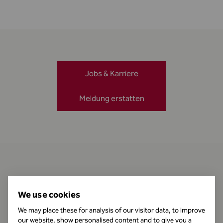
Jobs & Karriere
Meldung erstatten
Kontakt
We use cookies
We may place these for analysis of our visitor data, to improve
our website, show personalised content and to give you a