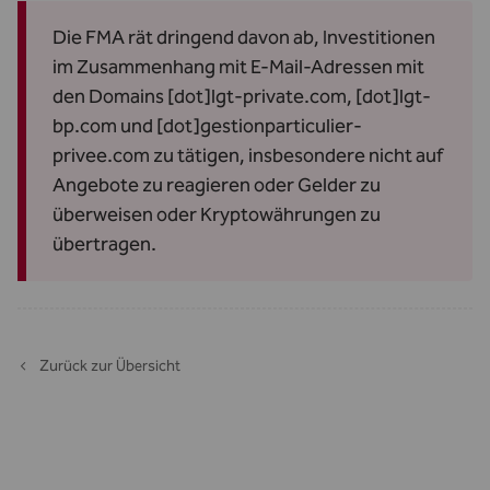
Die FMA rät dringend davon ab, Investitionen
im Zusammenhang mit E-Mail-Adressen mit
den Domains [dot]lgt-private.com, [dot]lgt-
bp.com und [dot]gestionparticulier-
privee.com zu tätigen, insbesondere nicht auf
Angebote zu reagieren oder Gelder zu
überweisen oder Kryptowährungen zu
übertragen.
Zurück zur Übersicht