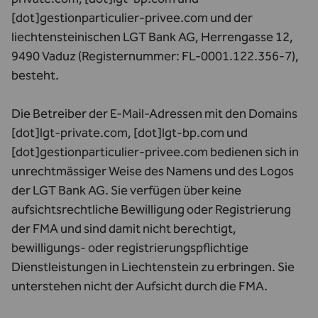
[dot]gestionparticulier-privee.com und der
liechtensteinischen LGT Bank AG, Herrengasse 12,
9490 Vaduz (Registernummer: FL-0001.122.356-7),
besteht.
Die Betreiber der E-Mail-Adressen mit den Domains
[dot]lgt-private.com, [dot]lgt-bp.com und
[dot]gestionparticulier-privee.com bedienen sich in
unrechtmässiger Weise des Namens und des Logos
der LGT Bank AG. Sie verfügen über keine
aufsichtsrechtliche Bewilligung oder Registrierung
der FMA und sind damit nicht berechtigt,
bewilligungs- oder registrierungspflichtige
Dienstleistungen in Liechtenstein zu erbringen. Sie
unterstehen nicht der Aufsicht durch die FMA.