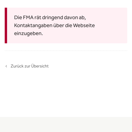
Die FMA rät dringend davon ab,
Kontaktangaben über die Webseite
einzugeben.
Zurück zur Übersicht