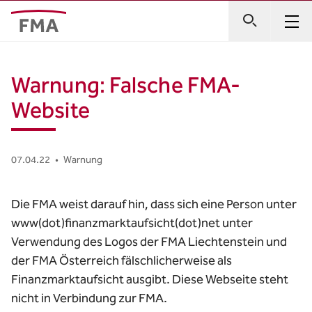
Warnung: Falsche FMA-
Website
07.04.22
•
Warnung
Die FMA weist darauf hin, dass sich eine Person unter
www(dot)finanzmarktaufsicht(dot)net unter
Verwendung des Logos der FMA Liechtenstein und
der FMA Österreich fälschlicherweise als
Finanzmarktaufsicht ausgibt. Diese Webseite steht
nicht in Verbindung zur FMA.