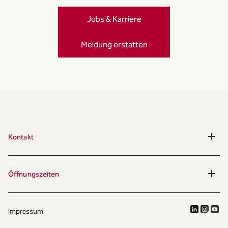
Jobs & Karriere
Meldung erstatten
Kontakt
Öffnungszeiten
Impressum