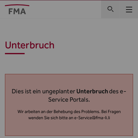
Unterbruch
Dies ist ein ungeplanter
Unterbruch
des e-
Service Portals.
Wir arbeiten an der Behebung des Problems. Bei Fragen
wenden Sie sich bitte an
e-Service@fma-li.li