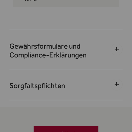
Gewährsformulare und
Compliance-Erklärungen
Sorgfaltspflichten