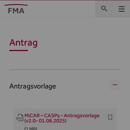
Antrag
Antragsvorlage
MiCAR – CASPs - Antragsvorlage
(v2.0- 01.08.2025)
(1 MB)